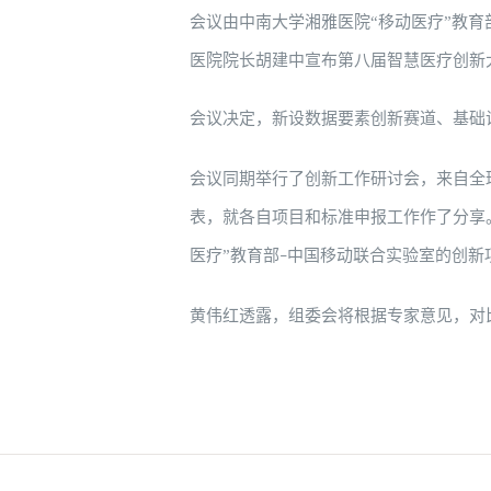
会议由中南大学湘雅医院
“移动医疗”教育
医院院长胡建中宣布第八届智慧医疗创新
会议决定，新设数据要素创新赛道、基础
会议同期举行了创新工作研讨会，来自全
表，就各自项目和标准申报工作作了分享
医疗”教育部
中国移动联合实验室的创新
–
黄伟红透露，组委会将根据专家意见，对