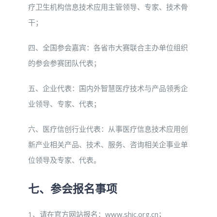
疗卫生机构信息技术应用主管领导、专家、技术骨
干；
四、全国参会嘉宾：各省市大赛联合主办单位组织
的参会参赛团队代表；
五、企业代表：国内外智慧医疗技术与产品领秀企
业领导、专家、代表；
六、医疗信创行业代表：从事医疗信息技术应用创
新产业相关产品、技术、服务、咨询相关企事业单
位领导及专家、代表。
七、参会报名事项
1、请在官方网站报名：www.shic.org.cn；