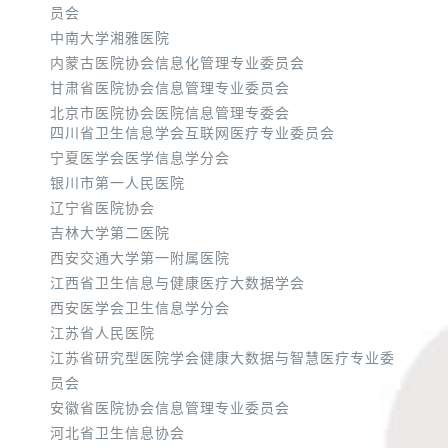
员会
中南大学湘雅医院
内蒙古医院协会信息化管理专业委员会
甘肃省医院协会信息管理专业委员会
北京市医院协会医院信息管理专委会
四川省卫生信息学会互联网医疗专业委员会
宁夏医学会医学信息学分会
银川市第一人民医院
辽宁省医院协会
吉林大学第二医院
西安交通大学第一附属医院
江西省卫生信息与健康医疗大数据学会
西安医学会卫生信息学分会
江苏省人民医院
江苏省研究型医院学会健康大数据与智慧医疗专业委
员会
安徽省医院协会信息管理专业委员会
河北省卫生信息协会