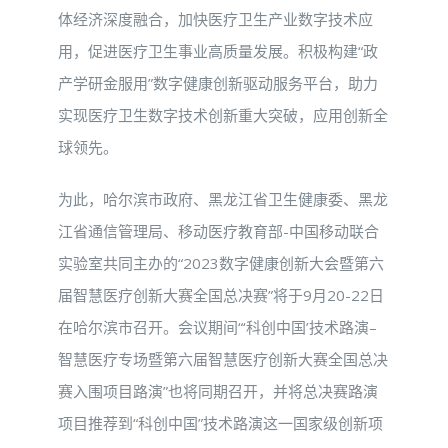
体经济深度融合，加快医疗卫生产业数字技术应
用，促进医疗卫生事业高质量发展。积极构建“政
产学研金服用”数字健康创新驱动服务平台，助力
实现医疗卫生数字技术创新重大突破，应用创新全
球领先。
为此，哈尔滨市政府、黑龙江省卫生健康委、黑龙
江省通信管理局、移动医疗教育部-中国移动联合
实验室共同主办的“2023数字健康创新大会暨第六
届智慧医疗创新大赛全国总决赛”将于9月20-22日
在哈尔滨市召开。会议期间“‘科创中国’技术路演–
智慧医疗专场暨第六届智慧医疗创新大赛全国总决
赛入围项目路演”也将同期召开，并将总决赛路演
项目推荐到“科创中国”技术路演这一国家级创新项