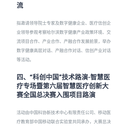
流
拟邀请领导院士专家及数字健康企业、医疗信创企
业领导参观考察哈尔滨数字健康产业政策环境、交
流项目合作、产业合作、产融合作发展前景，举办
数字健康高层对话、产融合作对话、信创产业对话
等活动。
四、“科创中国”技术路演-智慧医
疗专场暨第六届智慧医疗创新大
赛全国总决赛入围项目路演
活动由中国科协新技术中心有限责任公司、移动医
疗教育部中国移动联合实验室共同承办，大赛总决