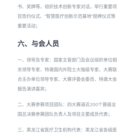
书、奖牌等，组织技术创新专家对话，举行重要项
目签约仪式、“智慧医疗创新示范基地”授牌仪式等
重要活动；
六、与会人员
一、领导及专家：国家主管部门及会议组织单位相
关领导专家、特邀国内外院士大咖级专家、大赛联
合主办单位领导专家、大赛评委会委员、特邀大会
报告演讲嘉宾；
二、大赛参赛项目团队：四大赛道近200个晋级全
国总决赛参赛团队负责人及项目主要成员代表；
三、黑龙江省医疗卫生机构代表：黑龙江省各级医