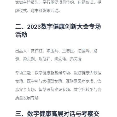
家做主旨报告，举行重要项目签约、启动仪式、授
牌仪式、聘书颁发等活动。
二、2023数字健康创新大会专场
活动
出品人：黄伟红、陈玉兵、王忠民、包国峰、路
健、梁志刚、张晓祥、闫宏伟、冯天宜
专场主题：数字健康新基建专场、医疗健康大数据
专场、医学AI与大模型专场、互联网医疗专场、信
息安全专场、智慧医院建设专场、数字化转型与高
质量发展专场
三、数字健康高层对话与考察交