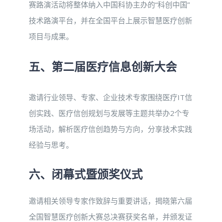
赛路演活动将整体纳入中国科协主办的“科创中国”
技术路演平台，并在全国平台上展示智慧医疗创新
项目与成果。
五、第二届医疗信息创新大会
邀请行业领导、专家、企业技术专家围绕医疗IT信
创实践、医疗信创规划与发展等主题共举办2个专
场活动，解析医疗信创趋势与方向，分享技术实践
经验与思考。
六、闭幕式暨颁奖仪式
邀请相关领导专家作致辞与重要讲话，揭晓第六届
全国智慧医疗创新大赛总决赛获奖名单，并颁发证