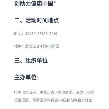
创助力健康中国”
二、活动时间地点
时间：2023年9月20-22日
地点：黑龙江省-哈尔滨新区
三、组织单位
主办单位:
哈尔滨市政府、黑龙江省卫生健康委、黑龙江省通
信管理局、移动医疗教育部-中国移动联合实验室