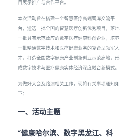
目展示推广与合作平台。
本次活动旨在搭建一个智慧医疗高端智库交流平
台，遴选一批全国的智慧医疗创新优秀项目，落地
一批具有示范效应的数字医疗健康科创企业，培养
一批精通数字技术和医疗健康业务的复合型领军人
才，打造全国数字健康产业创新创业示范高地，形
成数字技术与医疗健康实体经济深度融合新模式。
为做好大会及路演相关工作，现将有关事项通知如
下：
一、活动主题
“健康哈尔滨、数字黑龙江、科