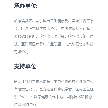
承办单位:
哈尔滨新区、哈尔滨市卫生健康委、黑龙江省医学
会、哈尔滨市科学技术协会、中国信通院云计算与
大数据研究所、哈尔滨市医学会、哈尔滨市第一医
院、互联网医疗健康产业联盟、北京移联信创科技
有限公司
支持单位:
黑龙江省科学技术协会、中国科协新技术开发中心
有限责任公司、黑龙江省计算机学会、世界卫生组
织（WHO）数字健康合作中心、国际技术转移协
作网络(ITTN)