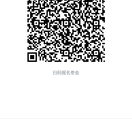
扫码报名参会