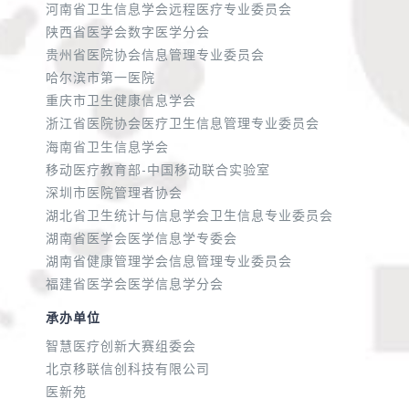
河南省卫生信息学会远程医疗专业委员会
陕西省医学会数字医学分会
贵州省医院协会信息管理专业委员会
哈尔滨市第一医院
重庆市卫生健康信息学会
浙江省医院协会医疗卫生信息管理专业委员会
海南省卫生信息学会
移动医疗教育部-中国移动联合实验室
深圳市医院管理者协会
湖北省卫生统计与信息学会卫生信息专业委员会
湖南省医学会医学信息学专委会
湖南省健康管理学会信息管理专业委员会
福建省医学会医学信息学分会
承办单位
智慧医疗创新大赛组委会
北京移联信创科技有限公司
医新苑