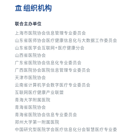
组织机构
联合主办单位
上海市医院协会信息管理专业委员会
山东省医师协会医疗健康信息化与大数据工作委员会
山东省医学会互联网+医疗健康分会
山西省医院协会
广东省医院协会信息化专业委员会
广西医院协会医院信息管理专业委员会
天津市医院协会
云南省计算机学会数字医疗专业委员会
互联网医疗健康产业联盟
青海大学附属医院
青海省医院协会
青海省医院协会信息专业委员会
郑州大学第一附属医院
中国研究型医院学会医疗信息化分会智慧医疗专业委