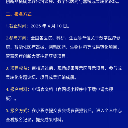
创新器械成果转化洽谈会、数字化医药与器械成果转化论坛。
二、报名方式
1.截止时间：
2025 年 4 月 10 日。
2.参与方向：
全国各医院、科研、企业等单位关于数字医疗健
康、智能化医疗器械、创新医药、生物材料等成果转化项目，
智慧医疗创新大赛往届获奖项目。
3. 项目权益：
审核通过后，现场成果展示区展示项目、参与成
果转化专题论坛、项目成果汇编成册。
4. 报名材料：
申请表文档（官网或小程序中下载申请表模
板）。
5. 报名方式：
在小程序提交参会或参赛报名后，进入个人中心
查看报名记录，提交成果材料。