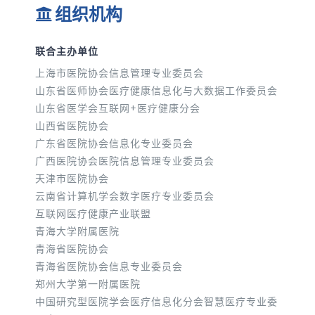
组织机构
联合主办单位
上海市医院协会信息管理专业委员会
山东省医师协会医疗健康信息化与大数据工作委员会
山东省医学会互联网+医疗健康分会
山西省医院协会
广东省医院协会信息化专业委员会
广西医院协会医院信息管理专业委员会
天津市医院协会
云南省计算机学会数字医疗专业委员会
互联网医疗健康产业联盟
青海大学附属医院
青海省医院协会
青海省医院协会信息专业委员会
郑州大学第一附属医院
中国研究型医院学会医疗信息化分会智慧医疗专业委