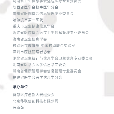
河南省卫生信息学会远程医疗专业委员会
陕西省医学会数字医学分会
贵州省医院协会信息管理专业委员会
哈尔滨市第一医院
重庆市卫生健康信息学会
浙江省医院协会医疗卫生信息管理专业委员会
海南省卫生信息学会
移动医疗教育部-中国移动联合实验室
深圳市医院管理者协会
湖北省卫生统计与信息学会卫生信息专业委员会
湖南省医学会医学信息学专委会
湖南省健康管理学会信息管理专业委员会
福建省医学会医学信息学分会
承办单位
智慧医疗创新大赛组委会
北京移联信创科技有限公司
医新苑