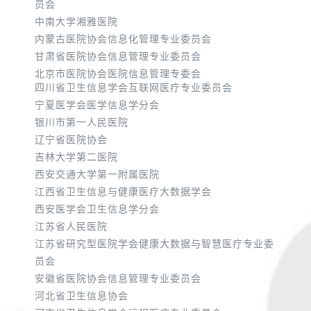
员会
中南大学湘雅医院
内蒙古医院协会信息化管理专业委员会
甘肃省医院协会信息管理专业委员会
北京市医院协会医院信息管理专委会
四川省卫生信息学会互联网医疗专业委员会
宁夏医学会医学信息学分会
银川市第一人民医院
辽宁省医院协会
吉林大学第二医院
西安交通大学第一附属医院
江西省卫生信息与健康医疗大数据学会
西安医学会卫生信息学分会
江苏省人民医院
江苏省研究型医院学会健康大数据与智慧医疗专业委
员会
安徽省医院协会信息管理专业委员会
河北省卫生信息协会